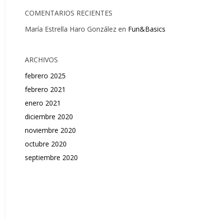
COMENTARIOS RECIENTES
María Estrella Haro González
en
Fun&Basics
ARCHIVOS
febrero 2025
febrero 2021
enero 2021
diciembre 2020
noviembre 2020
octubre 2020
septiembre 2020