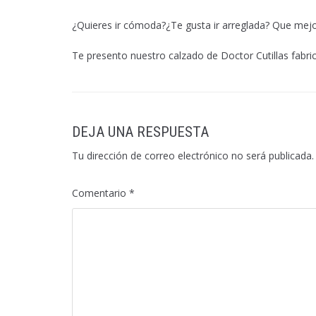
¿Quieres ir cómoda?¿Te gusta ir arreglada? Que mejo
Te presento nuestro calzado de Doctor Cutillas fabrica
DEJA UNA RESPUESTA
Tu dirección de correo electrónico no será publicada.
Comentario
*