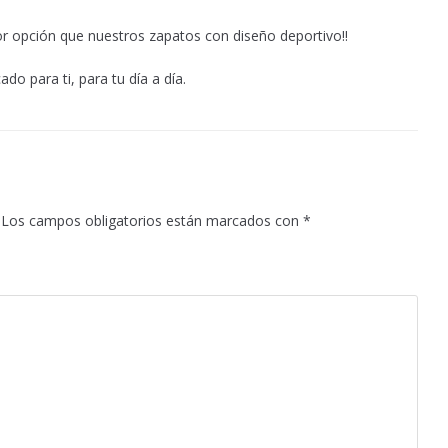
r opción que nuestros zapatos con diseño deportivo!!
do para ti, para tu día a día.
Los campos obligatorios están marcados con
*