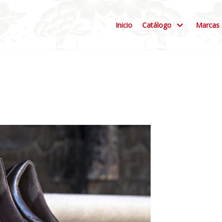
Inicio
Catálogo
Marcas 