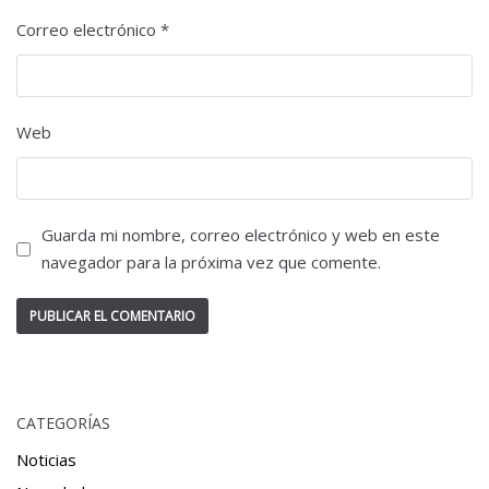
Correo electrónico
*
Web
Guarda mi nombre, correo electrónico y web en este
navegador para la próxima vez que comente.
CATEGORÍAS
Noticias