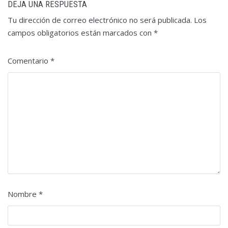
DEJA UNA RESPUESTA
Tu dirección de correo electrónico no será publicada.
Los
campos obligatorios están marcados con
*
Comentario
*
Nombre
*