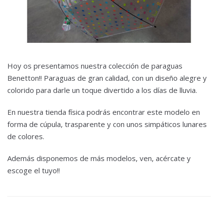
Hoy os presentamos nuestra colección de paraguas
Benetton!! Paraguas de gran calidad, con un diseño alegre y
colorido para darle un toque divertido a los días de lluvia.
En nuestra tienda física podrás encontrar este modelo en
forma de cúpula, trasparente y con unos simpáticos lunares
de colores.
Además disponemos de más modelos, ven, acércate y
escoge el tuyo!!